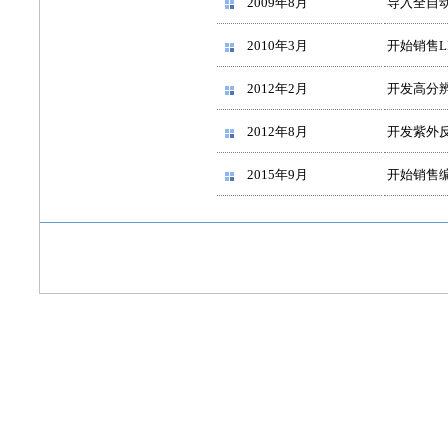
2009年8月
导入全自
2010年3月
开始销售L
2012年2月
开发高分
2012年8月
开发紫外
2015年9月
开始销售编