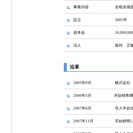
事業内容
光电传感器
設立
2005年
資本金
10,000,0
法人
坂待 正
沿革
2005年9月
株式会社
2006年
3月
开始销售
2007年8月
导入半自
2007年11月
开始销售LED